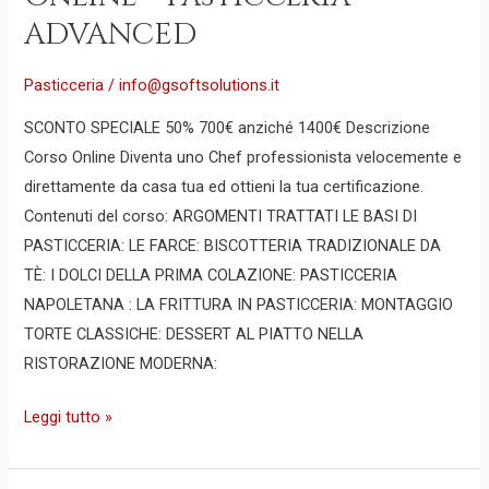
ADVANCED
Pasticceria
/
info@gsoftsolutions.it
SCONTO SPECIALE 50% 700€ anziché 1400€ Descrizione
Corso Online Diventa uno Chef professionista velocemente e
direttamente da casa tua ed ottieni la tua certificazione.
Contenuti del corso: ARGOMENTI TRATTATI LE BASI DI
PASTICCERIA: LE FARCE: BISCOTTERIA TRADIZIONALE DA
TÈ: I DOLCI DELLA PRIMA COLAZIONE: PASTICCERIA
NAPOLETANA : LA FRITTURA IN PASTICCERIA: MONTAGGIO
TORTE CLASSICHE: DESSERT AL PIATTO NELLA
RISTORAZIONE MODERNA:
Leggi tutto »