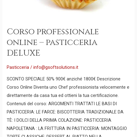
Corso professionale
online – pasticceria
DELUXE
Pasticceria
/
info@gsoftsolutions.it
SCONTO SPECIALE 50% 900€ anziché 1800€ Descrizione
Corso Online Diventa uno Chef professionista velocemente e
direttamente da casa tua ed ottieni la tua certificazione.
Contenuti del corso: ARGOMENTI TRATTATI LE BASI DI
PASTICCERIA: LE FARCE: BISCOTTERIA TRADIZIONALE DA
TÈ: I DOLCI DELLA PRIMA COLAZIONE: PASTICCERIA
NAPOLETANA : LA FRITTURA IN PASTICCERIA: MONTAGGIO
TORTE CLASSICHE: DESSERT AL PIATTO NELLA