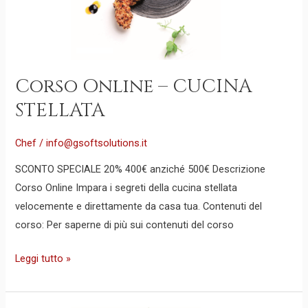
Corso Online – CUCINA
STELLATA
Chef
/
info@gsoftsolutions.it
SCONTO SPECIALE 20% 400€ anziché 500€ Descrizione
Corso Online Impara i segreti della cucina stellata
velocemente e direttamente da casa tua. Contenuti del
corso: Per saperne di più sui contenuti del corso
Leggi tutto »