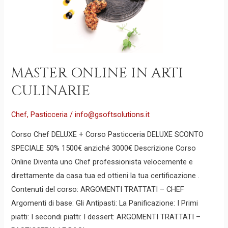
MASTER ONLINE IN ARTI
CULINARIE
Chef
,
Pasticceria
/
info@gsoftsolutions.it
Corso Chef DELUXE + Corso Pasticceria DELUXE SCONTO
SPECIALE 50% 1500€ anziché 3000€ Descrizione Corso
Online Diventa uno Chef professionista velocemente e
direttamente da casa tua ed ottieni la tua certificazione .
Contenuti del corso: ARGOMENTI TRATTATI – CHEF
Argomenti di base: Gli Antipasti: La Panificazione: I Primi
piatti: I secondi piatti: I dessert: ARGOMENTI TRATTATI –