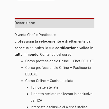
Descrizione
Diventa Chef e Pasticcere
professionista
velocemente
e direttamente
da
casa tua
ed ottieni la tua
certificazione valida in
tutto il mondo
. Contenuti del corso:
Corso professionale Online – Chef DELUXE
Corso professionale Online – Pasticceria
DELUXE
Corso Online – Cucina stellata
10 ricette stellate
1 ricetta stellata realizzata in esclusiva
per ICA
Interviste esclusive di 4 chef stellati