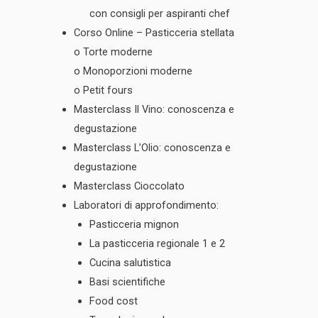
con consigli per aspiranti chef
Corso Online – Pasticceria stellata
o Torte moderne
o Monoporzioni moderne
o Petit fours
Masterclass Il Vino: conoscenza e
degustazione
Masterclass L’Olio: conoscenza e
degustazione
Masterclass Cioccolato
Laboratori di approfondimento:
Pasticceria mignon
La pasticceria regionale 1 e 2
Cucina salutistica
Basi scientifiche
Food cost