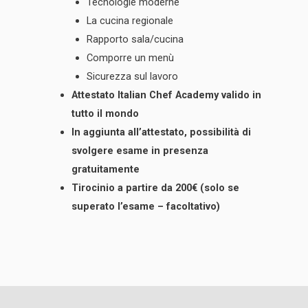
Tecnologie moderne
La cucina regionale
Rapporto sala/cucina
Comporre un menù
Sicurezza sul lavoro
Attestato Italian Chef Academy valido in
tutto il mondo
In aggiunta all’attestato, possibilità di
svolgere esame in presenza
gratuitamente
Tirocinio a partire da 200€ (solo se
superato l’esame – facoltativo)