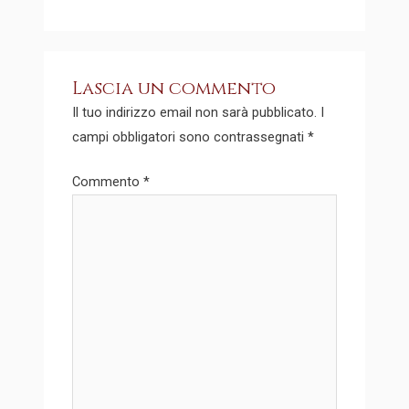
Lascia un commento
Il tuo indirizzo email non sarà pubblicato.
I
campi obbligatori sono contrassegnati
*
Commento
*