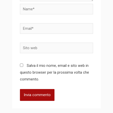
Name*
Email*
Sito
web
Salva il mio nome, email e sito web in
questo browser per la prossima volta che
commento.